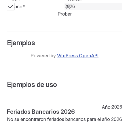
año
*
Probar
Ejemplos
Powered by
VitePress OpenAPI
Ejemplos de uso
Año:
Feriados Bancarios 2026
No se encontraron feriados bancarios para el año 2026